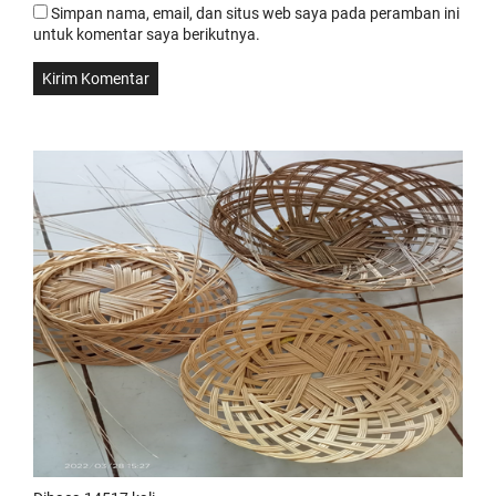
Simpan nama, email, dan situs web saya pada peramban ini
untuk komentar saya berikutnya.