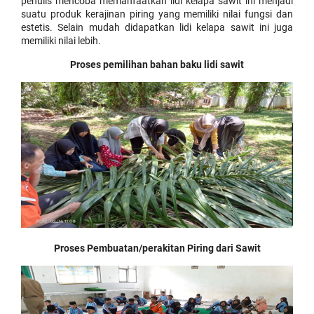
penulis mencoba memanfaatkan lidi kelapa sawit ini menjadi
suatu produk kerajinan piring yang memiliki nilai fungsi dan
estetis. Selain mudah didapatkan lidi kelapa sawit ini juga
memiliki nilai lebih.
Proses pemilihan bahan baku lidi sawit
Proses Pembuatan/perakitan Piring dari Sawit