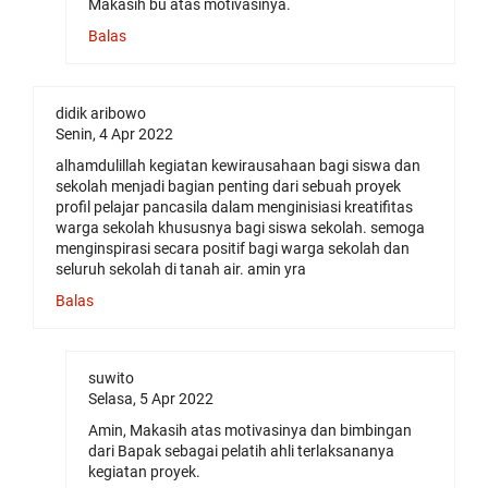
Makasih bu atas motivasinya.
Balas
didik aribowo
Senin, 4 Apr 2022
alhamdulillah kegiatan kewirausahaan bagi siswa dan
sekolah menjadi bagian penting dari sebuah proyek
profil pelajar pancasila dalam menginisiasi kreatifitas
warga sekolah khususnya bagi siswa sekolah. semoga
menginspirasi secara positif bagi warga sekolah dan
seluruh sekolah di tanah air. amin yra
Balas
suwito
Selasa, 5 Apr 2022
Amin, Makasih atas motivasinya dan bimbingan
dari Bapak sebagai pelatih ahli terlaksananya
kegiatan proyek.