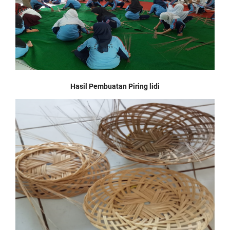
Hasil Pembuatan Piring lidi