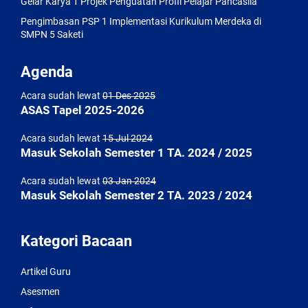
Gelar Karya 1 Projek Penguatan Profil Pelajar Pancasila
Pengimbasan PSP 1 Implementasi Kurikulum Merdeka di
SMPN 5 Saketi
Agenda
Acara sudah lewat
01 Des 2025
ASAS Tapel 2025-2026
Acara sudah lewat
15 Jul 2024
Masuk Sekolah Semester 1 TA. 2024 / 2025
Acara sudah lewat
03 Jan 2024
Masuk Sekolah Semester 2 TA. 2023 / 2024
Kategori Bacaan
Artikel Guru
Asesmen