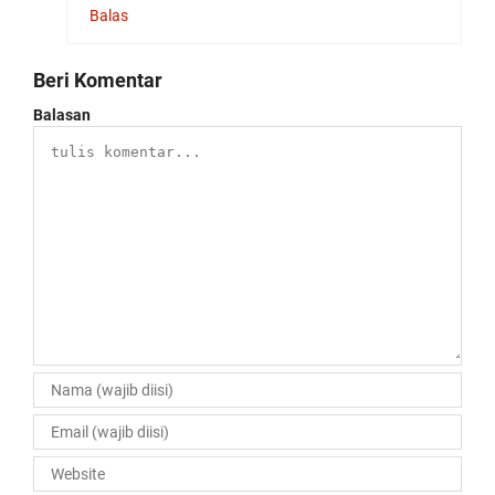
Balas
Beri Komentar
Balasan