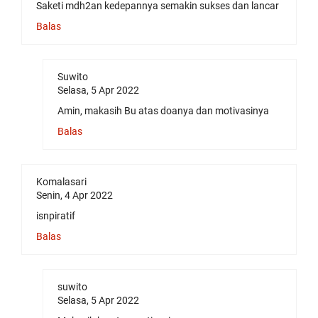
Saketi mdh2an kedepannya semakin sukses dan lancar
Balas
Suwito
Selasa, 5 Apr 2022
Amin, makasih Bu atas doanya dan motivasinya
Balas
Komalasari
Senin, 4 Apr 2022
isnpiratif
Balas
suwito
Selasa, 5 Apr 2022