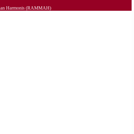
as , dan Harmonis (RAMMAH)