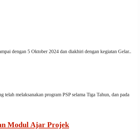
ampai dengan 5 Oktober 2024 dan diakhiri dengan kegiatan Gelar..
g telah melaksanakan program PSP selama Tiga Tahun, dan pada
an Modul Ajar Projek