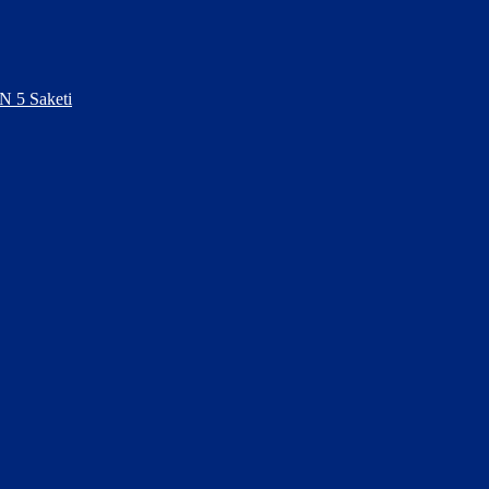
N 5 Saketi