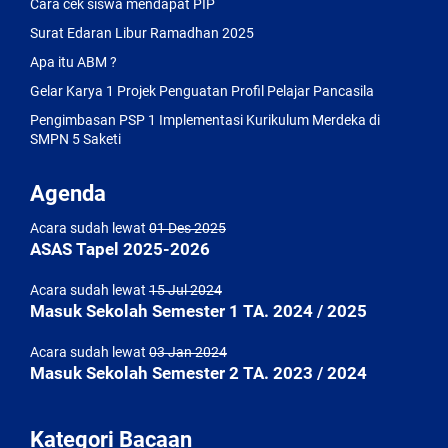
Cara cek siswa mendapat PIP
Surat Edaran Libur Ramadhan 2025
Apa itu ABM ?
Gelar Karya 1 Projek Penguatan Profil Pelajar Pancasila
Pengimbasan PSP 1 Implementasi Kurikulum Merdeka di
SMPN 5 Saketi
Agenda
Acara sudah lewat
01 Des 2025
ASAS Tapel 2025-2026
Acara sudah lewat
15 Jul 2024
Masuk Sekolah Semester 1 TA. 2024 / 2025
Acara sudah lewat
03 Jan 2024
Masuk Sekolah Semester 2 TA. 2023 / 2024
Kategori Bacaan