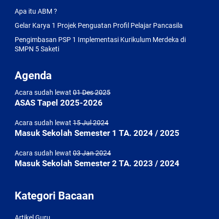
Apa itu ABM ?
Gelar Karya 1 Projek Penguatan Profil Pelajar Pancasila
Pengimbasan PSP 1 Implementasi Kurikulum Merdeka di
SMPN 5 Saketi
Agenda
Acara sudah lewat
01 Des 2025
ASAS Tapel 2025-2026
Acara sudah lewat
15 Jul 2024
Masuk Sekolah Semester 1 TA. 2024 / 2025
Acara sudah lewat
03 Jan 2024
Masuk Sekolah Semester 2 TA. 2023 / 2024
Kategori Bacaan
Artikel Guru