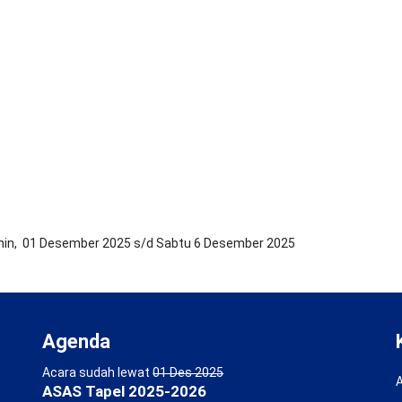
nin, 01 Desember 2025 s/d Sabtu 6 Desember 2025
Agenda
Acara sudah lewat
01 Des 2025
A
ASAS Tapel 2025-2026