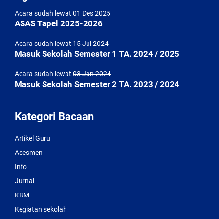
Acara sudah lewat
01 Des 2025
ASAS Tapel 2025-2026
Acara sudah lewat
15 Jul 2024
Masuk Sekolah Semester 1 TA. 2024 / 2025
Acara sudah lewat
03 Jan 2024
Masuk Sekolah Semester 2 TA. 2023 / 2024
Kategori Bacaan
Artikel Guru
Asesmen
Info
Jurnal
KBM
Kegiatan sekolah