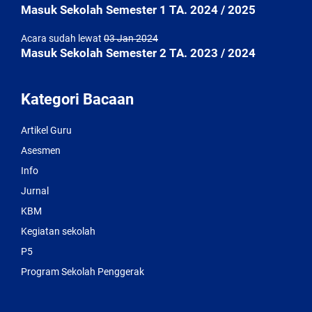
Masuk Sekolah Semester 1 TA. 2024 / 2025
Acara sudah lewat
03 Jan 2024
Masuk Sekolah Semester 2 TA. 2023 / 2024
Kategori Bacaan
Artikel Guru
Asesmen
Info
Jurnal
KBM
Kegiatan sekolah
P5
Program Sekolah Penggerak