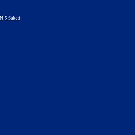
N 5 Saketi