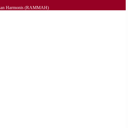
as , dan Harmonis (RAMMAH)