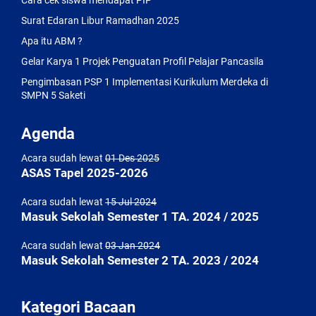
Cara cek siswa mendapat PIP
Surat Edaran Libur Ramadhan 2025
Apa itu ABM ?
Gelar Karya 1 Projek Penguatan Profil Pelajar Pancasila
Pengimbasan PSP 1 Implementasi Kurikulum Merdeka di
SMPN 5 Saketi
Agenda
Acara sudah lewat
01 Des 2025
ASAS Tapel 2025-2026
Acara sudah lewat
15 Jul 2024
Masuk Sekolah Semester 1 TA. 2024 / 2025
Acara sudah lewat
03 Jan 2024
Masuk Sekolah Semester 2 TA. 2023 / 2024
Kategori Bacaan