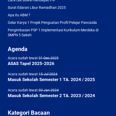
Cara cek siswa mendapat PIP
Surat Edaran Libur Ramadhan 2025
Apa itu ABM ?
Gelar Karya 1 Projek Penguatan Profil Pelajar Pancasila
Pengimbasan PSP 1 Implementasi Kurikulum Merdeka di
SMPN 5 Saketi
Agenda
Acara sudah lewat
01 Des 2025
ASAS Tapel 2025-2026
Acara sudah lewat
15 Jul 2024
Masuk Sekolah Semester 1 TA. 2024 / 2025
Acara sudah lewat
03 Jan 2024
Masuk Sekolah Semester 2 TA. 2023 / 2024
Kategori Bacaan