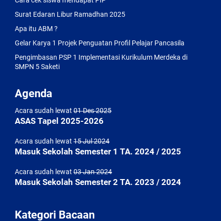
Cara cek siswa mendapat PIP
Surat Edaran Libur Ramadhan 2025
Apa itu ABM ?
Gelar Karya 1 Projek Penguatan Profil Pelajar Pancasila
Pengimbasan PSP 1 Implementasi Kurikulum Merdeka di
SMPN 5 Saketi
Agenda
Acara sudah lewat
01 Des 2025
ASAS Tapel 2025-2026
Acara sudah lewat
15 Jul 2024
Masuk Sekolah Semester 1 TA. 2024 / 2025
Acara sudah lewat
03 Jan 2024
Masuk Sekolah Semester 2 TA. 2023 / 2024
Kategori Bacaan