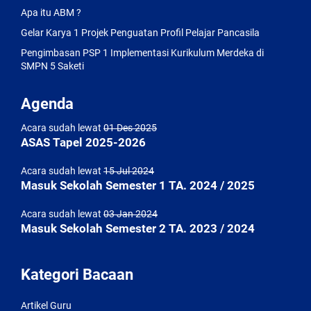
Apa itu ABM ?
Gelar Karya 1 Projek Penguatan Profil Pelajar Pancasila
Pengimbasan PSP 1 Implementasi Kurikulum Merdeka di
SMPN 5 Saketi
Agenda
Acara sudah lewat
01 Des 2025
ASAS Tapel 2025-2026
Acara sudah lewat
15 Jul 2024
Masuk Sekolah Semester 1 TA. 2024 / 2025
Acara sudah lewat
03 Jan 2024
Masuk Sekolah Semester 2 TA. 2023 / 2024
Kategori Bacaan
Artikel Guru