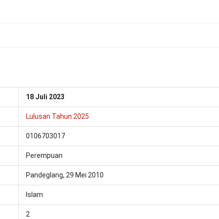
18 Juli 2023
Lulusan Tahun 2025
0106703017
Perempuan
Pandeglang, 29 Mei 2010
Islam
2