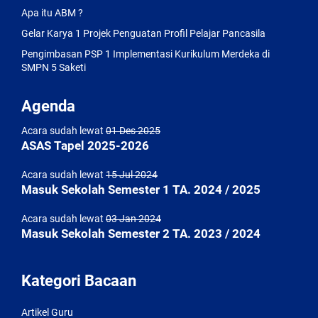
Apa itu ABM ?
Gelar Karya 1 Projek Penguatan Profil Pelajar Pancasila
Pengimbasan PSP 1 Implementasi Kurikulum Merdeka di
SMPN 5 Saketi
Agenda
Acara sudah lewat
01 Des 2025
ASAS Tapel 2025-2026
Acara sudah lewat
15 Jul 2024
Masuk Sekolah Semester 1 TA. 2024 / 2025
Acara sudah lewat
03 Jan 2024
Masuk Sekolah Semester 2 TA. 2023 / 2024
Kategori Bacaan
Artikel Guru