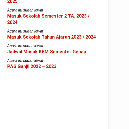
2025
Acara ini sudah lewat
Masuk Sekolah Semester 2 TA. 2023 /
2024
Acara ini sudah lewat
Masuk Sekolah Tahun Ajaran 2023 / 2024
Acara ini sudah lewat
Jadwal Masuk KBM Semester Genap
Acara ini sudah lewat
PAS Ganjil 2022 – 2023