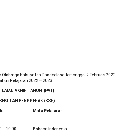
 Olahraga Kabupaten Pandeglang tertanggal 2 Februari 2022
ahun Pelajaran 2022 – 2023.
ILAIAN AKHIR TAHUN (PAT)
SEKOLAH PENGGERAK (KSP)
tu
Mata Pelajaran
0 – 10.00
Bahasa Indonesia